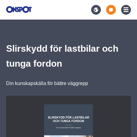
Slirskydd för lastbilar och tunga fordon
Slirskydd för lastbilar och
tunga fordon
Din kunskapskälla för bättre väggrepp