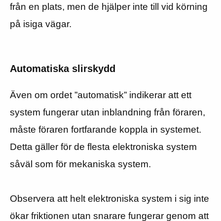
från en plats, men de hjälper inte till vid körning
på isiga vägar.
Automatiska slirskydd
Även om ordet ”automatisk” indikerar att ett
system fungerar utan inblandning från föraren,
måste föraren fortfarande koppla in systemet.
Detta gäller för de flesta elektroniska system
såväl som för mekaniska system.
Observera att helt elektroniska system i sig inte
ökar friktionen utan snarare fungerar genom att