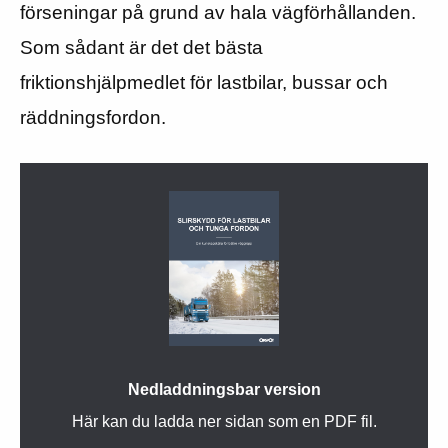
förseningar på grund av hala vägförhållanden.
Som sådant är det det bästa
friktionshjälpmedlet för lastbilar, bussar och
räddningsfordon.
Nedladdningsbar version
Här kan du ladda ner sidan som en PDF fil.