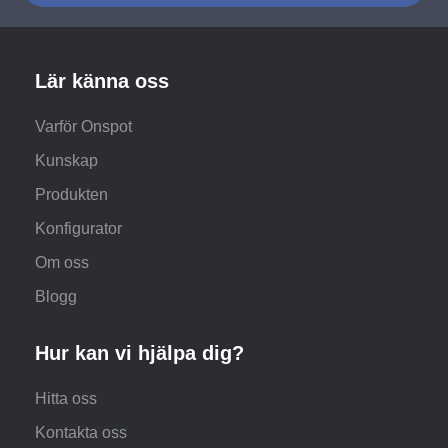
Lär känna oss
Varför Onspot
Kunskap
Produkten
Konfigurator
Om oss
Blogg
Hur kan vi hjälpa dig?
Hitta oss
Kontakta oss