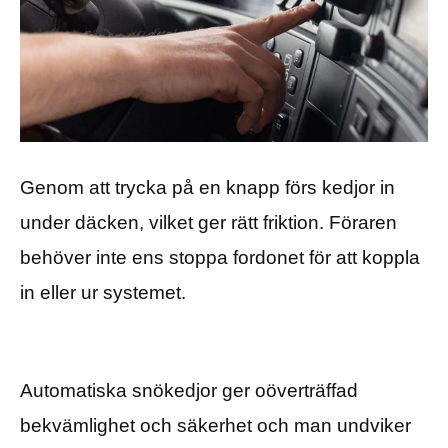
Genom att trycka på en knapp förs kedjor in
under däcken, vilket ger rätt friktion. Föraren
behöver inte ens stoppa fordonet för att koppla
in eller ur systemet.
Automatiska snökedjor ger oöverträffad
bekvämlighet och säkerhet och man undviker