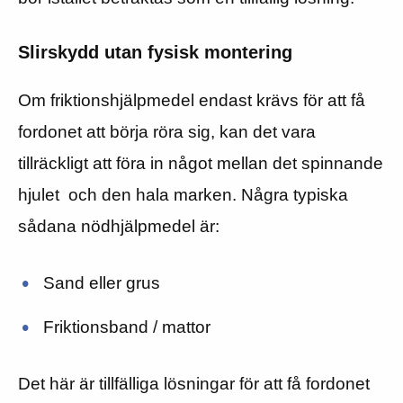
Slirskydd utan fysisk montering
Om friktionshjälpmedel endast krävs för att få
fordonet att börja röra sig, kan det vara
tillräckligt att föra in något mellan det spinnande
hjulet och den hala marken. Några typiska
sådana nödhjälpmedel är:
Sand eller grus
Friktionsband / mattor
Det här är tillfälliga lösningar för att få fordonet