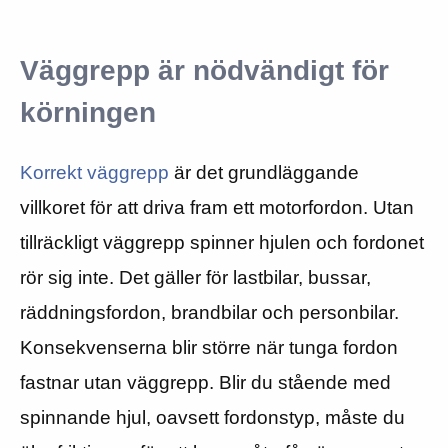
Väggrepp är nödvändigt för
körningen
Korrekt väggrepp
är det grundläggande
villkoret för att driva fram ett motorfordon. Utan
tillräckligt väggrepp spinner hjulen och fordonet
rör sig inte. Det gäller för lastbilar, bussar,
räddningsfordon, brandbilar och personbilar.
Konsekvenserna blir större när tunga fordon
fastnar utan väggrepp. Blir du stående med
spinnande hjul, oavsett fordonstyp, måste du