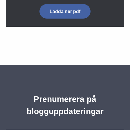
Ladda ner pdf
Prenumerera på
blogguppdateringar