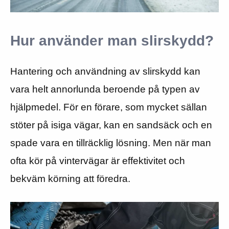
Hur använder man slirskydd?
Hantering och användning av slirskydd kan
vara helt annorlunda beroende på typen av
hjälpmedel. För en förare, som mycket sällan
stöter på isiga vägar, kan en sandsäck och en
spade vara en tillräcklig lösning. Men när man
ofta kör på vintervägar är effektivitet och
bekväm körning att föredra.