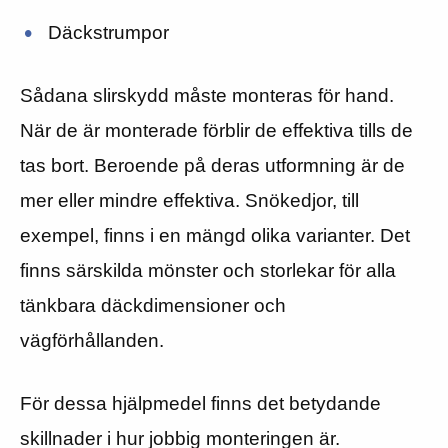
Däckstrumpor
Sådana slirskydd måste monteras för hand.
När de är monterade förblir de effektiva tills de
tas bort. Beroende på deras utformning är de
mer eller mindre effektiva. Snökedjor, till
exempel, finns i en mängd olika varianter. Det
finns särskilda mönster och storlekar för alla
tänkbara däckdimensioner och
vägförhållanden.
För dessa hjälpmedel finns det betydande
skillnader i hur jobbig monteringen är.